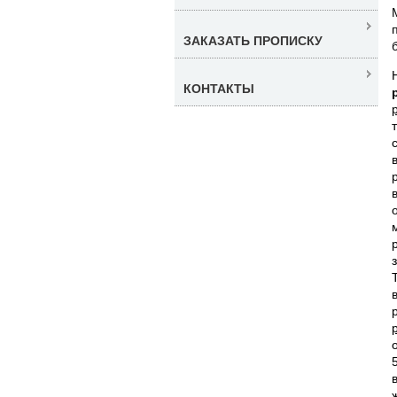
ЗАКАЗАТЬ ПРОПИСКУ
КОНТАКТЫ