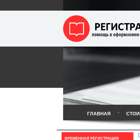
ГЛАВНАЯ
СТОИ
ВРЕМЕННАЯ РЕГИСТРАЦИЯ