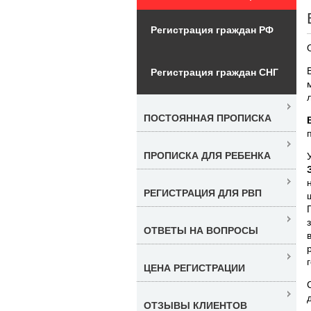
Регистрация граждан РФ
Регистрация граждан СНГ
ПОСТОЯННАЯ ПРОПИСКА
ПРОПИСКА ДЛЯ РЕБЕНКА
РЕГИСТРАЦИЯ ДЛЯ РВП
ОТВЕТЫ НА ВОПРОСЫ
ЦЕНА РЕГИСТРАЦИИ
ОТЗЫВЫ КЛИЕНТОВ