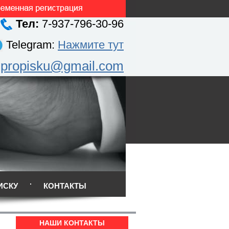
Тел:
7-937-796-30-96
Telegram:
Нажмите тут
.propisku@gmail.com
ИСКУ
КОНТАКТЫ
НАШИ КОНТАКТЫ